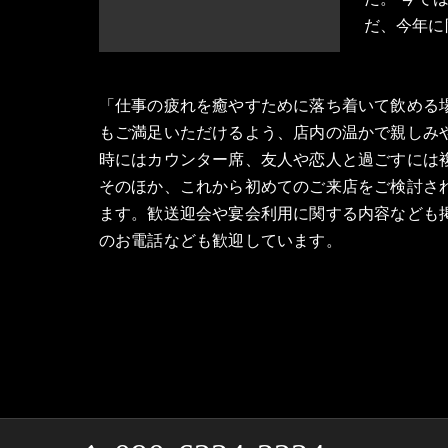
だ、今年に
「仕事の疲れを癒やすために落ち着いて飲める
もご満足いただけるよう、店内の温かで親しみ
時にはカウンター席、友人や恋人と過ごすには
そのほか、これから初めてのご来店をご検討さ
ます。歓送迎会や宴会利用に関する内容なども
のお電話なども歓迎しています。