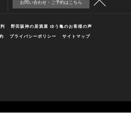
お問い合わせ・ご予約はこちら
評判
野田阪神の居酒屋 ゆう亀のお客様の声
約
プライバシーポリシー
サイトマップ