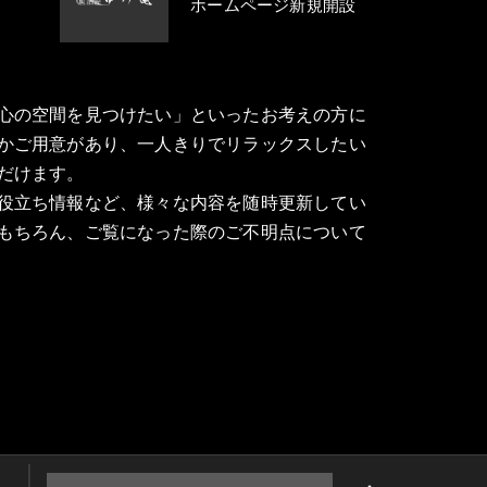
ホームページ新規開設
心の空間を見つけたい」といったお考えの方に
かご用意があり、一人きりでリラックスしたい
だけます。
役立ち情報など、様々な内容を随時更新してい
もちろん、ご覧になった際のご不明点について